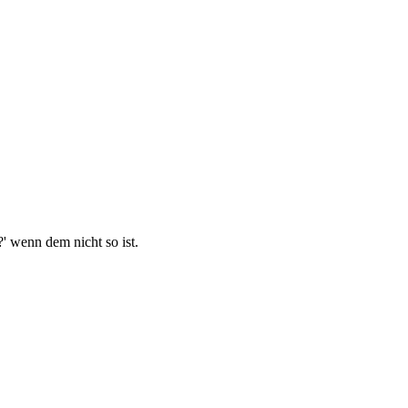
?' wenn dem nicht so ist.