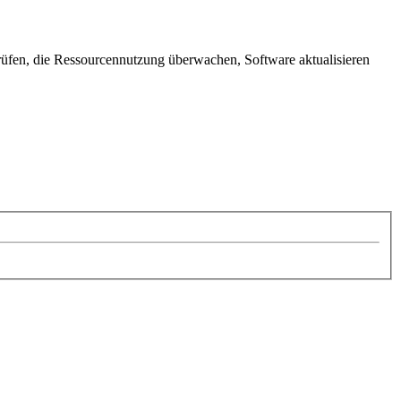
rüfen, die Ressourcennutzung überwachen, Software aktualisieren