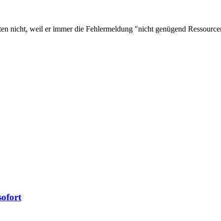
ten nicht, weil er immer die Fehlermeldung "nicht genügend Ressource
sofort