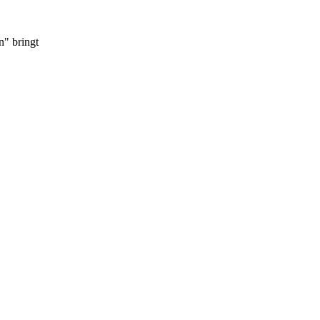
n" bringt