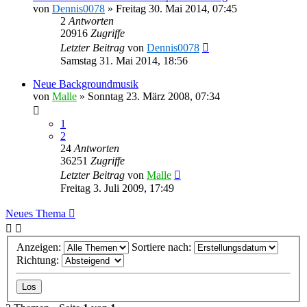
von
Dennis0078
»
Freitag 30. Mai 2014, 07:45
2
Antworten
20916
Zugriffe
Letzter Beitrag
von
Dennis0078
Samstag 31. Mai 2014, 18:56
Neue Backgroundmusik
von
Malle
»
Sonntag 23. März 2008, 07:34
1
2
24
Antworten
36251
Zugriffe
Letzter Beitrag
von
Malle
Freitag 3. Juli 2009, 17:49
Neues Thema
Anzeigen:
Sortiere nach:
Richtung: