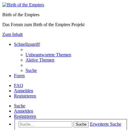
Birth of the Empires
Das Forum zum Birth of the Empires Projekt
Zum Inhalt
Schnellzugriff
Unbeantwortete Themen
Aktive Themen
Suche
Foren
FAQ
Anmelden
Registrieren
Suche
Anmelden
Registrieren
Erweiterte Suche
Suche