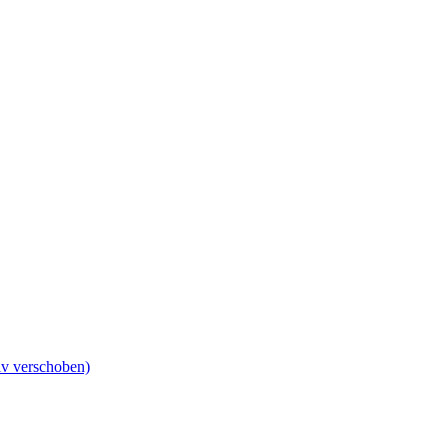
iv verschoben)