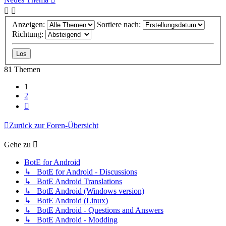
Anzeigen:
Sortiere nach:
Richtung:
81 Themen
1
2
Nächste
Zurück zur Foren-Übersicht
Gehe zu
BotE for Android
↳ BotE for Android - Discussions
↳ BotE Android Translations
↳ BotE Android (Windows version)
↳ BotE Android (Linux)
↳ BotE Android - Questions and Answers
↳ BotE Android - Modding