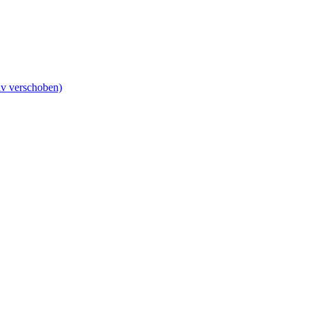
iv verschoben)