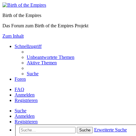
Birth of the Empires
Das Forum zum Birth of the Empires Projekt
Zum Inhalt
Schnellzugriff
Unbeantwortete Themen
Aktive Themen
Suche
Foren
FAQ
Anmelden
Registrieren
Suche
Anmelden
Registrieren
Erweiterte Suche
Suche