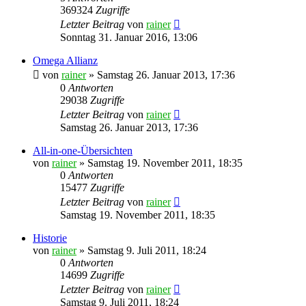
369324
Zugriffe
Letzter Beitrag
von
rainer
Sonntag 31. Januar 2016, 13:06
Omega Allianz
von
rainer
»
Samstag 26. Januar 2013, 17:36
0
Antworten
29038
Zugriffe
Letzter Beitrag
von
rainer
Samstag 26. Januar 2013, 17:36
All-in-one-Übersichten
von
rainer
»
Samstag 19. November 2011, 18:35
0
Antworten
15477
Zugriffe
Letzter Beitrag
von
rainer
Samstag 19. November 2011, 18:35
Historie
von
rainer
»
Samstag 9. Juli 2011, 18:24
0
Antworten
14699
Zugriffe
Letzter Beitrag
von
rainer
Samstag 9. Juli 2011, 18:24