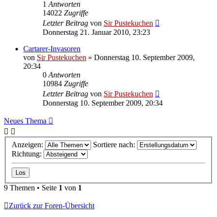
1
Antworten
14022
Zugriffe
Letzter Beitrag
von
Sir Pustekuchen
Donnerstag 21. Januar 2010, 23:23
Cartarer-Invasoren
von
Sir Pustekuchen
»
Donnerstag 10. September 2009,
20:34
0
Antworten
10984
Zugriffe
Letzter Beitrag
von
Sir Pustekuchen
Donnerstag 10. September 2009, 20:34
Neues Thema
Anzeigen:
Sortiere nach:
Richtung:
9 Themen • Seite
1
von
1
Zurück zur Foren-Übersicht