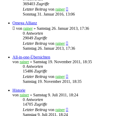
369403
Zugriffe
Letzter Beitrag
von
rainer
Sonntag 31. Januar 2016, 13:06
Omega Allianz
von
rainer
»
Samstag 26. Januar 2013, 17:36
0
Antworten
29049
Zugriffe
Letzter Beitrag
von
rainer
Samstag 26. Januar 2013, 17:36
All-in-one-Übersichten
von
rainer
»
Samstag 19. November 2011, 18:35
0
Antworten
15486
Zugriffe
Letzter Beitrag
von
rainer
Samstag 19. November 2011, 18:35
Historie
von
rainer
»
Samstag 9. Juli 2011, 18:24
0
Antworten
14705
Zugriffe
Letzter Beitrag
von
rainer
Samstag 9. Juli 2011, 18:24