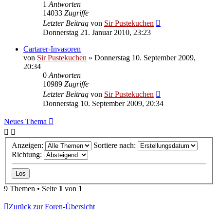
1
Antworten
14033
Zugriffe
Letzter Beitrag
von
Sir Pustekuchen
Donnerstag 21. Januar 2010, 23:23
Cartarer-Invasoren
von
Sir Pustekuchen
»
Donnerstag 10. September 2009,
20:34
0
Antworten
10989
Zugriffe
Letzter Beitrag
von
Sir Pustekuchen
Donnerstag 10. September 2009, 20:34
Neues Thema
Anzeigen:
Sortiere nach:
Richtung:
9 Themen • Seite
1
von
1
Zurück zur Foren-Übersicht