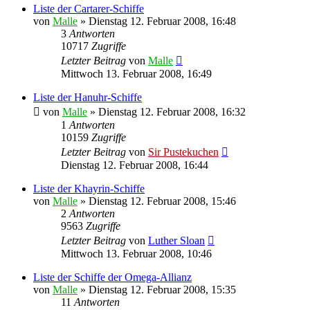
Liste der Cartarer-Schiffe
von
Malle
»
Dienstag 12. Februar 2008, 16:48
3
Antworten
10717
Zugriffe
Letzter Beitrag
von
Malle
Mittwoch 13. Februar 2008, 16:49
Liste der Hanuhr-Schiffe
von
Malle
»
Dienstag 12. Februar 2008, 16:32
1
Antworten
10159
Zugriffe
Letzter Beitrag
von
Sir Pustekuchen
Dienstag 12. Februar 2008, 16:44
Liste der Khayrin-Schiffe
von
Malle
»
Dienstag 12. Februar 2008, 15:46
2
Antworten
9563
Zugriffe
Letzter Beitrag
von
Luther Sloan
Mittwoch 13. Februar 2008, 10:46
Liste der Schiffe der Omega-Allianz
von
Malle
»
Dienstag 12. Februar 2008, 15:35
11
Antworten