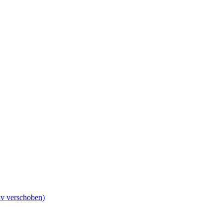
iv verschoben)