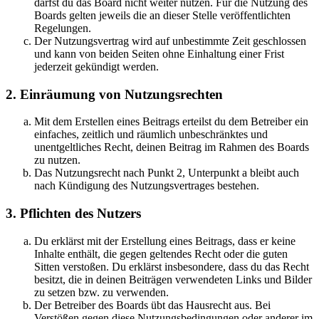
darfst du das Board nicht weiter nutzen. Für die Nutzung des
Boards gelten jeweils die an dieser Stelle veröffentlichten
Regelungen.
Der Nutzungsvertrag wird auf unbestimmte Zeit geschlossen
und kann von beiden Seiten ohne Einhaltung einer Frist
jederzeit gekündigt werden.
2. Einräumung von Nutzungsrechten
Mit dem Erstellen eines Beitrags erteilst du dem Betreiber ein
einfaches, zeitlich und räumlich unbeschränktes und
unentgeltliches Recht, deinen Beitrag im Rahmen des Boards
zu nutzen.
Das Nutzungsrecht nach Punkt 2, Unterpunkt a bleibt auch
nach Kündigung des Nutzungsvertrages bestehen.
3. Pflichten des Nutzers
Du erklärst mit der Erstellung eines Beitrags, dass er keine
Inhalte enthält, die gegen geltendes Recht oder die guten
Sitten verstoßen. Du erklärst insbesondere, dass du das Recht
besitzt, die in deinen Beiträgen verwendeten Links und Bilder
zu setzen bzw. zu verwenden.
Der Betreiber des Boards übt das Hausrecht aus. Bei
Verstößen gegen diese Nutzungsbedingungen oder anderer im