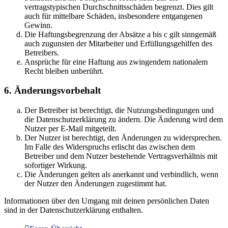
vertragstypischen Durchschnittsschäden begrenzt. Dies gilt
auch für mittelbare Schäden, insbesondere entgangenen
Gewinn.
Die Haftungsbegrenzung der Absätze a bis c gilt sinngemäß
auch zugunsten der Mitarbeiter und Erfüllungsgehilfen des
Betreibers.
Ansprüche für eine Haftung aus zwingendem nationalem
Recht bleiben unberührt.
6. Änderungsvorbehalt
Der Betreiber ist berechtigt, die Nutzungsbedingungen und
die Datenschutzerklärung zu ändern. Die Änderung wird dem
Nutzer per E-Mail mitgeteilt.
Der Nutzer ist berechtigt, den Änderungen zu widersprechen.
Im Falle des Widerspruchs erlischt das zwischen dem
Betreiber und dem Nutzer bestehende Vertragsverhältnis mit
sofortiger Wirkung.
Die Änderungen gelten als anerkannt und verbindlich, wenn
der Nutzer den Änderungen zugestimmt hat.
Informationen über den Umgang mit deinen persönlichen Daten
sind in der Datenschutzerklärung enthalten.