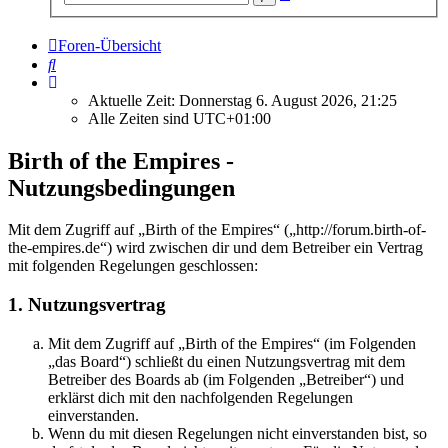
Suche
Foren-Übersicht
Suche
Aktuelle Zeit: Donnerstag 6. August 2026, 21:25
Alle Zeiten sind
UTC+01:00
Birth of the Empires -
Nutzungsbedingungen
Mit dem Zugriff auf „Birth of the Empires“ („http://forum.birth-of-
the-empires.de“) wird zwischen dir und dem Betreiber ein Vertrag
mit folgenden Regelungen geschlossen:
1. Nutzungsvertrag
Mit dem Zugriff auf „Birth of the Empires“ (im Folgenden
„das Board“) schließt du einen Nutzungsvertrag mit dem
Betreiber des Boards ab (im Folgenden „Betreiber“) und
erklärst dich mit den nachfolgenden Regelungen
einverstanden.
Wenn du mit diesen Regelungen nicht einverstanden bist, so