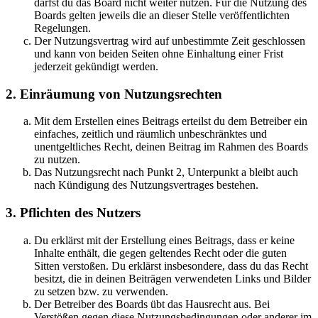
darfst du das Board nicht weiter nutzen. Für die Nutzung des
Boards gelten jeweils die an dieser Stelle veröffentlichten
Regelungen.
Der Nutzungsvertrag wird auf unbestimmte Zeit geschlossen
und kann von beiden Seiten ohne Einhaltung einer Frist
jederzeit gekündigt werden.
2. Einräumung von Nutzungsrechten
Mit dem Erstellen eines Beitrags erteilst du dem Betreiber ein
einfaches, zeitlich und räumlich unbeschränktes und
unentgeltliches Recht, deinen Beitrag im Rahmen des Boards
zu nutzen.
Das Nutzungsrecht nach Punkt 2, Unterpunkt a bleibt auch
nach Kündigung des Nutzungsvertrages bestehen.
3. Pflichten des Nutzers
Du erklärst mit der Erstellung eines Beitrags, dass er keine
Inhalte enthält, die gegen geltendes Recht oder die guten
Sitten verstoßen. Du erklärst insbesondere, dass du das Recht
besitzt, die in deinen Beiträgen verwendeten Links und Bilder
zu setzen bzw. zu verwenden.
Der Betreiber des Boards übt das Hausrecht aus. Bei
Verstößen gegen diese Nutzungsbedingungen oder anderer im