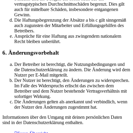
vertragstypischen Durchschnittsschäden begrenzt. Dies gilt
auch für mittelbare Schäden, insbesondere entgangenen
Gewinn.
Die Haftungsbegrenzung der Absätze a bis c gilt sinngemäß
auch zugunsten der Mitarbeiter und Erfüllungsgehilfen des
Betreibers.
Ansprüche für eine Haftung aus zwingendem nationalem
Recht bleiben unberührt.
6. Änderungsvorbehalt
Der Betreiber ist berechtigt, die Nutzungsbedingungen und
die Datenschutzerklärung zu ändern. Die Änderung wird dem
Nutzer per E-Mail mitgeteilt.
Der Nutzer ist berechtigt, den Änderungen zu widersprechen.
Im Falle des Widerspruchs erlischt das zwischen dem
Betreiber und dem Nutzer bestehende Vertragsverhältnis mit
sofortiger Wirkung.
Die Änderungen gelten als anerkannt und verbindlich, wenn
der Nutzer den Änderungen zugestimmt hat.
Informationen über den Umgang mit deinen persönlichen Daten
sind in der Datenschutzerklärung enthalten.