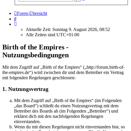
Suche
Foren-Übersicht
Suche
Aktuelle Zeit: Sonntag 9. August 2026, 08:52
Alle Zeiten sind
UTC+01:00
Birth of the Empires -
Nutzungsbedingungen
Mit dem Zugriff auf „Birth of the Empires“ („http://forum.birth-of-
the-empires.de“) wird zwischen dir und dem Betreiber ein Vertrag
mit folgenden Regelungen geschlossen:
1. Nutzungsvertrag
Mit dem Zugriff auf „Birth of the Empires“ (im Folgenden
„das Board“) schließt du einen Nutzungsvertrag mit dem
Betreiber des Boards ab (im Folgenden „Betreiber“) und
erklärst dich mit den nachfolgenden Regelungen
einverstanden.
Wenn du mit diesen Regelungen nicht einverstanden bist, so