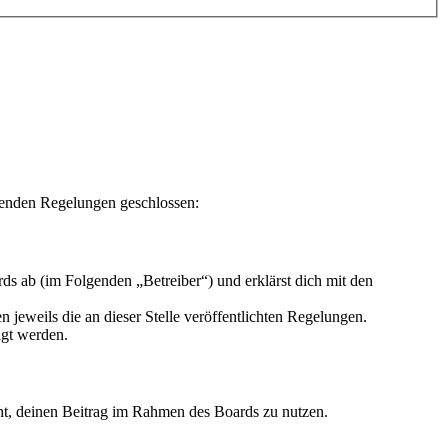
lgenden Regelungen geschlossen:
ds ab (im Folgenden „Betreiber“) und erklärst dich mit den
 jeweils die an dieser Stelle veröffentlichten Regelungen.
igt werden.
echt, deinen Beitrag im Rahmen des Boards zu nutzen.