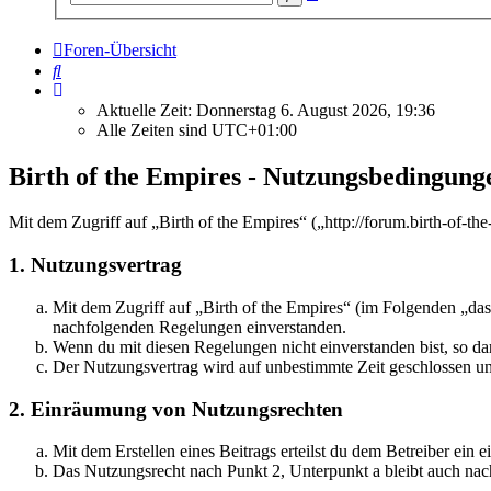
Suche
Foren-Übersicht
Suche
Aktuelle Zeit: Donnerstag 6. August 2026, 19:36
Alle Zeiten sind
UTC+01:00
Birth of the Empires - Nutzungsbedingung
Mit dem Zugriff auf „Birth of the Empires“ („http://forum.birth-of-t
1. Nutzungsvertrag
Mit dem Zugriff auf „Birth of the Empires“ (im Folgenden „das
nachfolgenden Regelungen einverstanden.
Wenn du mit diesen Regelungen nicht einverstanden bist, so dar
Der Nutzungsvertrag wird auf unbestimmte Zeit geschlossen und
2. Einräumung von Nutzungsrechten
Mit dem Erstellen eines Beitrags erteilst du dem Betreiber ein
Das Nutzungsrecht nach Punkt 2, Unterpunkt a bleibt auch na