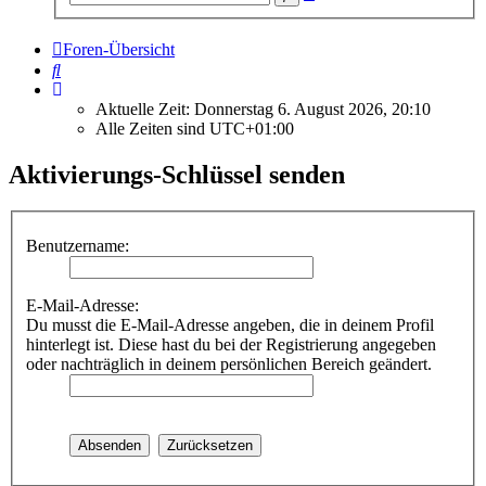
Suche
Foren-Übersicht
Suche
Aktuelle Zeit: Donnerstag 6. August 2026, 20:10
Alle Zeiten sind
UTC+01:00
Aktivierungs-Schlüssel senden
Benutzername:
E-Mail-Adresse:
Du musst die E-Mail-Adresse angeben, die in deinem Profil
hinterlegt ist. Diese hast du bei der Registrierung angegeben
oder nachträglich in deinem persönlichen Bereich geändert.