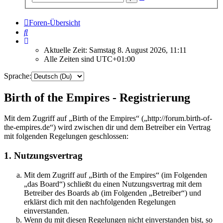
Suche
Foren-Übersicht
Suche
Aktuelle Zeit: Samstag 8. August 2026, 11:11
Alle Zeiten sind
UTC+01:00
Sprache:
Birth of the Empires - Registrierung
Mit dem Zugriff auf „Birth of the Empires“ („http://forum.birth-of-
the-empires.de“) wird zwischen dir und dem Betreiber ein Vertrag
mit folgenden Regelungen geschlossen:
1. Nutzungsvertrag
Mit dem Zugriff auf „Birth of the Empires“ (im Folgenden
„das Board“) schließt du einen Nutzungsvertrag mit dem
Betreiber des Boards ab (im Folgenden „Betreiber“) und
erklärst dich mit den nachfolgenden Regelungen
einverstanden.
Wenn du mit diesen Regelungen nicht einverstanden bist, so