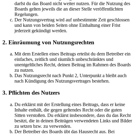
darfst du das Board nicht weiter nutzen. Für die Nutzung des
Boards gelten jeweils die an dieser Stelle veröffentlichten
Regelungen.
Der Nutzungsvertrag wird auf unbestimmte Zeit geschlossen
und kann von beiden Seiten ohne Einhaltung einer Frist
jederzeit gekündigt werden.
2. Einräumung von Nutzungsrechten
Mit dem Erstellen eines Beitrags erteilst du dem Betreiber ein
einfaches, zeitlich und räumlich unbeschränktes und
unentgeltliches Recht, deinen Beitrag im Rahmen des Boards
zu nutzen.
Das Nutzungsrecht nach Punkt 2, Unterpunkt a bleibt auch
nach Kündigung des Nutzungsvertrages bestehen.
3. Pflichten des Nutzers
Du erklärst mit der Erstellung eines Beitrags, dass er keine
Inhalte enthält, die gegen geltendes Recht oder die guten
Sitten verstoßen. Du erklärst insbesondere, dass du das Recht
besitzt, die in deinen Beiträgen verwendeten Links und Bilder
zu setzen bzw. zu verwenden.
Der Betreiber des Boards übt das Hausrecht aus. Bei