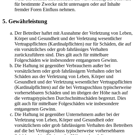
für bestimmte Zwecke nicht untersagen oder auf Inhalte
fremder Foren Einfluss nehmen.
5. Gewährleistung
Der Betreiber haftet mit Ausnahme der Verletzung von Leben,
Körper und Gesundheit und der Verletzung wesentlicher
Vertragspflichten (Kardinalpflichten) nur für Schäden, die auf
ein vorsätzliches oder grob fahrlässiges Verhalten
zurückzuführen sind. Dies gilt auch für mittelbare
Folgeschäden wie insbesondere entgangenen Gewinn.
Die Haftung ist gegenüber Verbrauchern außer bei
vorsätzlichem oder grob fahrlässigem Verhalten oder bei
Schäden aus der Verletzung von Leben, Körper und
Gesundheit und der Verletzung wesentlicher Vertragspflichten
(Kardinalpflichten) auf die bei Vertragsschluss typischerweise
vorhersehbaren Schäden und im übrigen der Höhe nach auf
die vertragstypischen Durchschnittsschäden begrenzt. Dies
gilt auch für mittelbare Folgeschäden wie insbesondere
entgangenen Gewinn.
Die Haftung ist gegenüber Unternehmern außer bei der
Verletzung von Leben, Körper und Gesundheit oder
vorsätzlichem oder grob fahrlässigem Verhalten des Betreibers
auf die bei Vertragsschluss typischerweise vorhersehbaren