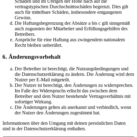
Schäden und im Übrigen der Höhe nach auf die
vertragstypischen Durchschnittsschäden begrenzt. Dies gilt
auch für mittelbare Schäden, insbesondere entgangenen
Gewinn.
Die Haftungsbegrenzung der Absätze a bis c gilt sinngemäß
auch zugunsten der Mitarbeiter und Erfüllungsgehilfen des
Betreibers.
Ansprüche für eine Haftung aus zwingendem nationalem
Recht bleiben unberührt.
6. Änderungsvorbehalt
Der Betreiber ist berechtigt, die Nutzungsbedingungen und
die Datenschutzerklärung zu ändern. Die Änderung wird dem
Nutzer per E-Mail mitgeteilt.
Der Nutzer ist berechtigt, den Änderungen zu widersprechen.
Im Falle des Widerspruchs erlischt das zwischen dem
Betreiber und dem Nutzer bestehende Vertragsverhältnis mit
sofortiger Wirkung.
Die Änderungen gelten als anerkannt und verbindlich, wenn
der Nutzer den Änderungen zugestimmt hat.
Informationen über den Umgang mit deinen persönlichen Daten
sind in der Datenschutzerklärung enthalten.