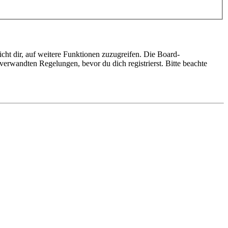
cht dir, auf weitere Funktionen zuzugreifen. Die Board-
erwandten Regelungen, bevor du dich registrierst. Bitte beachte