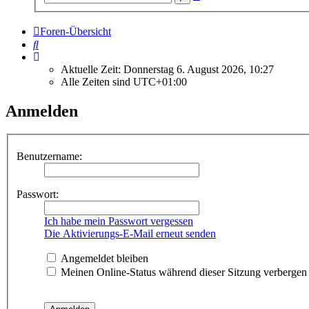
Suche
Foren-Übersicht
Suche
Aktuelle Zeit: Donnerstag 6. August 2026, 10:27
Alle Zeiten sind
UTC+01:00
Anmelden
Benutzername:
Passwort:
Ich habe mein Passwort vergessen
Die Aktivierungs-E-Mail erneut senden
Angemeldet bleiben
Meinen Online-Status während dieser Sitzung verbergen