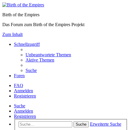
Birth of the Empires
Das Forum zum Birth of the Empires Projekt
Zum Inhalt
Schnellzugriff
Unbeantwortete Themen
Aktive Themen
Suche
Foren
FAQ
Anmelden
Registrieren
Suche
Anmelden
Registrieren
Erweiterte Suche
Suche