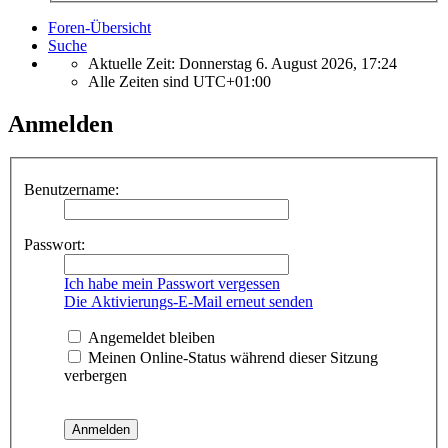
Foren-Übersicht
Suche
Aktuelle Zeit: Donnerstag 6. August 2026, 17:24
Alle Zeiten sind
UTC+01:00
Anmelden
Benutzername:
Passwort:
Ich habe mein Passwort vergessen
Die Aktivierungs-E-Mail erneut senden
Angemeldet bleiben
Meinen Online-Status während dieser Sitzung
verbergen