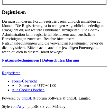
Registrieren
Du musst in diesem Forum registriert sein, um dich anmelden zu
können. Die Registrierung ist in wenigen Augenblicken erledigt und
ermöglicht dir, auf weitere Funktionen zuzugreifen. Die Board-
Administration kann registrierten Benutzern auch zusätzliche
Berechtigungen zuweisen. Beachte bitte unsere
Nutzungsbedingungen und die verwandten Regelungen, bevor du
dich registrierst. Bitte beachte auch die jeweiligen Forenregeln,
wenn du dich in diesem Board bewegst.
Nutzungsbedingungen
|
Datenschutzerklärung
Registrieren
Foren-Übersicht
Alle Zeiten sind
UTC+01:00
Alle Cookies löschen
Powered by
phpBB
® Forum Software © phpBB Limited
Style von
Arty
- phpBB 3.3 von MrGaby