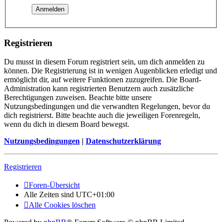
Registrieren
Du musst in diesem Forum registriert sein, um dich anmelden zu
können. Die Registrierung ist in wenigen Augenblicken erledigt und
ermöglicht dir, auf weitere Funktionen zuzugreifen. Die Board-
Administration kann registrierten Benutzern auch zusätzliche
Berechtigungen zuweisen. Beachte bitte unsere
Nutzungsbedingungen und die verwandten Regelungen, bevor du
dich registrierst. Bitte beachte auch die jeweiligen Forenregeln,
wenn du dich in diesem Board bewegst.
Nutzungsbedingungen
|
Datenschutzerklärung
Registrieren
Foren-Übersicht
Alle Zeiten sind
UTC+01:00
Alle Cookies löschen