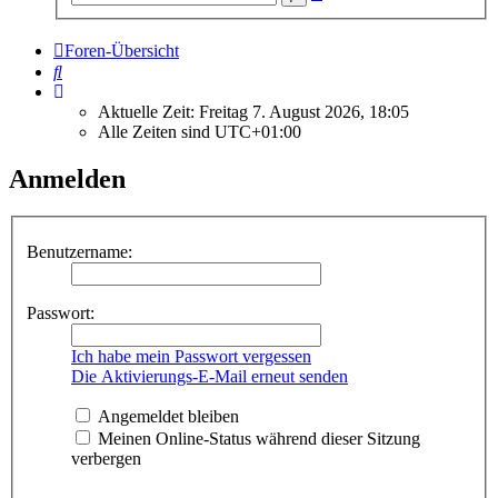
Suche
Foren-Übersicht
Suche
Aktuelle Zeit: Freitag 7. August 2026, 18:05
Alle Zeiten sind
UTC+01:00
Anmelden
Benutzername:
Passwort:
Ich habe mein Passwort vergessen
Die Aktivierungs-E-Mail erneut senden
Angemeldet bleiben
Meinen Online-Status während dieser Sitzung
verbergen