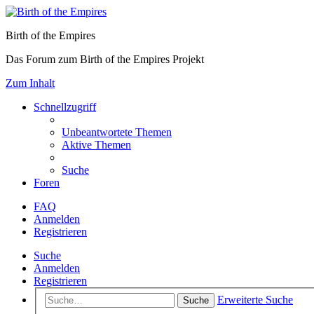
Birth of the Empires
Das Forum zum Birth of the Empires Projekt
Zum Inhalt
Schnellzugriff
Unbeantwortete Themen
Aktive Themen
Suche
Foren
FAQ
Anmelden
Registrieren
Suche
Anmelden
Registrieren
Erweiterte Suche
Suche