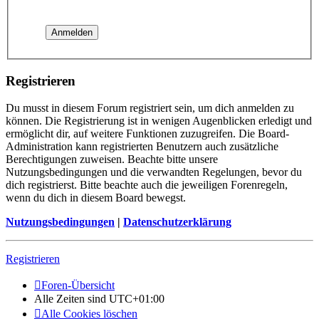
Registrieren
Du musst in diesem Forum registriert sein, um dich anmelden zu
können. Die Registrierung ist in wenigen Augenblicken erledigt und
ermöglicht dir, auf weitere Funktionen zuzugreifen. Die Board-
Administration kann registrierten Benutzern auch zusätzliche
Berechtigungen zuweisen. Beachte bitte unsere
Nutzungsbedingungen und die verwandten Regelungen, bevor du
dich registrierst. Bitte beachte auch die jeweiligen Forenregeln,
wenn du dich in diesem Board bewegst.
Nutzungsbedingungen
|
Datenschutzerklärung
Registrieren
Foren-Übersicht
Alle Zeiten sind
UTC+01:00
Alle Cookies löschen