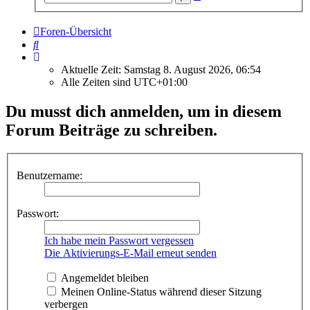
Suche
Foren-Übersicht
Suche
Aktuelle Zeit: Samstag 8. August 2026, 06:54
Alle Zeiten sind
UTC+01:00
Du musst dich anmelden, um in diesem
Forum Beiträge zu schreiben.
Benutzername:
Passwort:
Ich habe mein Passwort vergessen
Die Aktivierungs-E-Mail erneut senden
Angemeldet bleiben
Meinen Online-Status während dieser Sitzung
verbergen