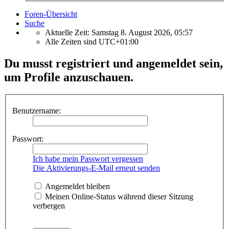
Foren-Übersicht
Suche
Aktuelle Zeit: Samstag 8. August 2026, 05:57
Alle Zeiten sind
UTC+01:00
Du musst registriert und angemeldet sein,
um Profile anzuschauen.
Benutzername:
Passwort:
Ich habe mein Passwort vergessen
Die Aktivierungs-E-Mail erneut senden
Angemeldet bleiben
Meinen Online-Status während dieser Sitzung
verbergen