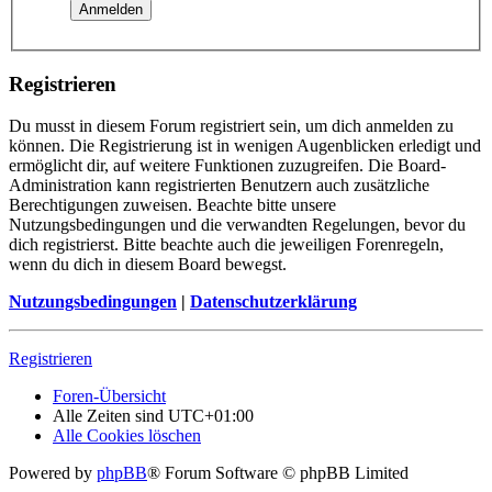
Registrieren
Du musst in diesem Forum registriert sein, um dich anmelden zu
können. Die Registrierung ist in wenigen Augenblicken erledigt und
ermöglicht dir, auf weitere Funktionen zuzugreifen. Die Board-
Administration kann registrierten Benutzern auch zusätzliche
Berechtigungen zuweisen. Beachte bitte unsere
Nutzungsbedingungen und die verwandten Regelungen, bevor du
dich registrierst. Bitte beachte auch die jeweiligen Forenregeln,
wenn du dich in diesem Board bewegst.
Nutzungsbedingungen
|
Datenschutzerklärung
Registrieren
Foren-Übersicht
Alle Zeiten sind
UTC+01:00
Alle Cookies löschen
Powered by
phpBB
® Forum Software © phpBB Limited