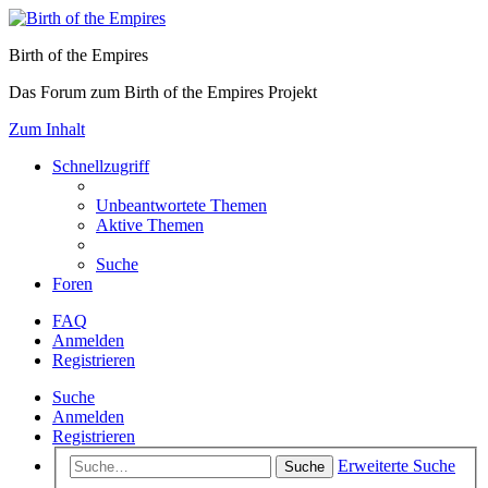
Birth of the Empires
Das Forum zum Birth of the Empires Projekt
Zum Inhalt
Schnellzugriff
Unbeantwortete Themen
Aktive Themen
Suche
Foren
FAQ
Anmelden
Registrieren
Suche
Anmelden
Registrieren
Erweiterte Suche
Suche