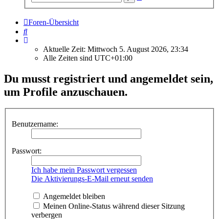
Suche
Foren-Übersicht
Suche
Aktuelle Zeit: Mittwoch 5. August 2026, 23:34
Alle Zeiten sind
UTC+01:00
Du musst registriert und angemeldet sein,
um Profile anzuschauen.
Benutzername:
Passwort:
Ich habe mein Passwort vergessen
Die Aktivierungs-E-Mail erneut senden
Angemeldet bleiben
Meinen Online-Status während dieser Sitzung
verbergen