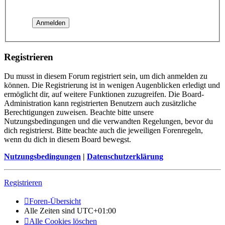
Registrieren
Du musst in diesem Forum registriert sein, um dich anmelden zu
können. Die Registrierung ist in wenigen Augenblicken erledigt und
ermöglicht dir, auf weitere Funktionen zuzugreifen. Die Board-
Administration kann registrierten Benutzern auch zusätzliche
Berechtigungen zuweisen. Beachte bitte unsere
Nutzungsbedingungen und die verwandten Regelungen, bevor du
dich registrierst. Bitte beachte auch die jeweiligen Forenregeln,
wenn du dich in diesem Board bewegst.
Nutzungsbedingungen
|
Datenschutzerklärung
Registrieren
Foren-Übersicht
Alle Zeiten sind
UTC+01:00
Alle Cookies löschen